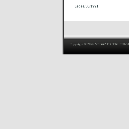
Legea 50/1991
Copyright © 2026 SC GAZ EXPERT CON